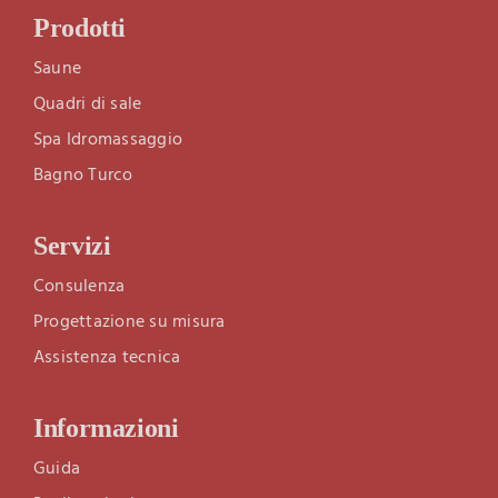
Prodotti
Saune
Quadri di sale
Spa Idromassaggio
Bagno Turco
Servizi
Consulenza
Progettazione su misura
Assistenza tecnica
Informazioni
Guida