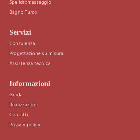
Spa Idromassaggio
Bagno Turco
Servizi
Consulenza
Progettazione su misura
Assistenza tecnica
Informazioni
Guida
Realizzazioni
Contatti
Privacy policy