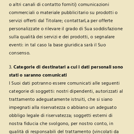
o altri canali di contatto forniti) comunicazioni
commerciali o materiale pubblicitario su prodotti o
servizi offerti dal Titolare; contattarLa per offerte
personalizzate o rilevare il grado di Sua soddisfazione
sulla qualità dei servizi e dei prodotti, o segnalare
eventi: in tal caso la base giuridica sarà il Suo
consenso.
3.
Categorie di destinatari a cui i dati personali sono
stati o saranno comunicati
I Suoi dati potranno essere comunicati alle seguenti
categorie di soggetti: nostri dipendenti, autorizzati al
trattamento adeguatamente istruiti, che si siano
impegnati alla riservatezza o abbiano un adeguato
obbligo legale di riservatezza; soggetti esterni di
nostra fiducia che svolgono, per nostro conto, in
qualità di responsabili del trattamento (vincolati da