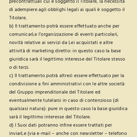
precontrattuali cui è soggetto il Titolare, la necessità
di adempiere agli obblighi legali ai quali è soggetto il
Titolare.
b) Il trattamento potrà essere effettuato anche per
comunicarLe l’organizzazione di eventi particolari,
novità relative ai servizi da Lei acquistati e altre
attività di marketing diretto: in questo caso la base
giuridica sarà il legittimo interesse del Titolare stesso
o di terzi.
c) Il trattamento potrà altresì essere effettuato per la
condivisione a fini amministrativi con le altre società
del Gruppo imprenditoriale del Titolare ed
eventualmente tutelarsi in caso di contenzioso (di
qualsiasi natura): pure in questo caso la base giuridica
sarà il legittimo interesse del Titolare.
d) I Suoi dati potranno infine essere trattati per
inviarLe (via e-mail – anche con newsletter – telefono