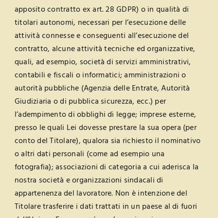
apposito contratto ex art. 28 GDPR) o in qualità di
titolari autonomi, necessari per l’esecuzione delle
attività connesse e conseguenti all’esecuzione del
contratto, alcune attività tecniche ed organizzative,
quali, ad esempio, società di servizi amministrativi,
contabili e fiscali o informatici; amministrazioni o
autorità pubbliche (Agenzia delle Entrate, Autorità
Giudiziaria o di pubblica sicurezza, ecc.) per
l’adempimento di obblighi di legge; imprese esterne,
presso le quali Lei dovesse prestare la sua opera (per
conto del Titolare), qualora sia richiesto il nominativo
o altri dati personali (come ad esempio una
fotografia); associazioni di categoria a cui aderisca la
nostra società e organizzazioni sindacali di
appartenenza del lavoratore. Non è intenzione del
Titolare trasferire i dati trattati in un paese al di fuori