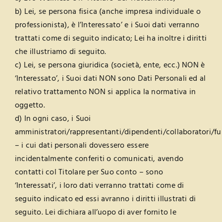
b) Lei, se persona fisica (anche impresa individuale o
professionista), è l’Interessato’ e i Suoi dati verranno
trattati come di seguito indicato; Lei ha inoltre i diritti
che illustriamo di seguito.
c) Lei, se persona giuridica (società, ente, ecc.) NON è
‘Interessato’, i Suoi dati NON sono Dati Personali ed al
relativo trattamento NON si applica la normativa in
oggetto.
d) In ogni caso, i Suoi
amministratori/rappresentanti/dipendenti/collaboratori/fu
– i cui dati personali dovessero essere
incidentalmente conferiti o comunicati, avendo
contatti col Titolare per Suo conto – sono
‘Interessati’, i loro dati verranno trattati come di
seguito indicato ed essi avranno i diritti illustrati di
seguito. Lei dichiara all’uopo di aver fornito le