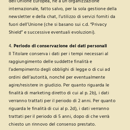
dell’Unione Europea, né a un’organizzazione
internazionale, fatto salvo, per la sola gestione della
newsletter e della chat, l’utilizzo di servizi forniti da
fuori dell’Unione (che si basano sui c.d. “Privacy
Shield” e successive eventuali evoluzioni).
4.
Periodo di conservazione dei dati personali
Il Titolare conserva i dati per i tempi necessari al
raggiungimento delle suddette finalità e
l’adempimento degli obblighi di legge o di cui ad
ordini dell’autorità, nonché per eventualmente
agire/resistere in giudizio. Per quanto riguarda le
finalità di marketing diretto di cui al p. 2b), i dati
verranno trattati per il periodo di 2 anni. Per quanto
riguarda le finalità di cui al p. 2d), i dati verranno
trattati per il periodo di 5 anni, dopo di che verrà
chiesto un rinnovo del consenso prestato.