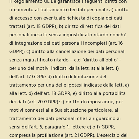
Il Regolamento UE Le garantisce i seguenti diritti con
riferimento al trattamento dei dati personali: a) diritto
di accesso con eventuale richiesta di copia dei dati
trattati (art. 15 GDPR); b) diritto di rettifica dei dati
personali inesatti senza ingiustificato ritardo nonché
di integrazione dei dati personali incompleti (art. 16
GDPR); c) diritto alla cancellazione dei dati personali
senza ingiustificato ritardo – c.d. ‘diritto all’oblio’ –
per uno dei motivi indicati dalla lett. a) alla lett. f)
dell’art. 17 GDPR; d) diritto di limitazione del
trattamento per una delle ipotesi indicate dalla lett. a)
alla lett. d) dell’art. 18 GDPR; e) diritto alla portabilità
dei dati (art. 20 GDPR); f) diritto di opposizione, per
motivi connessi alla Sua situazione particolare, al
trattamento dei dati personali che La riguardino ai
sensi dell’art. 6, paragrafo 1, lettere e) o f) GDPR,
compresa la profilazione (art. 21 GDPR). L’esercizio dei