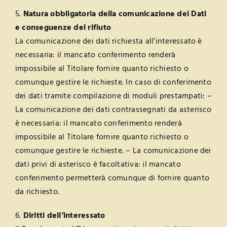
5.
Natura obbligatoria della comunicazione dei Dati
e conseguenze del rifiuto
La comunicazione dei dati richiesta all’interessato è
necessaria: il mancato conferimento renderà
impossibile al Titolare fornire quanto richiesto o
comunque gestire le richieste. In caso di conferimento
dei dati tramite compilazione di moduli prestampati: –
La comunicazione dei dati contrassegnati da asterisco
è necessaria: il mancato conferimento renderà
impossibile al Titolare fornire quanto richiesto o
comunque gestire le richieste. – La comunicazione dei
dati privi di asterisco è facoltativa: il mancato
conferimento permetterà comunque di fornire quanto
da richiesto.
6.
Diritti dell’interessato