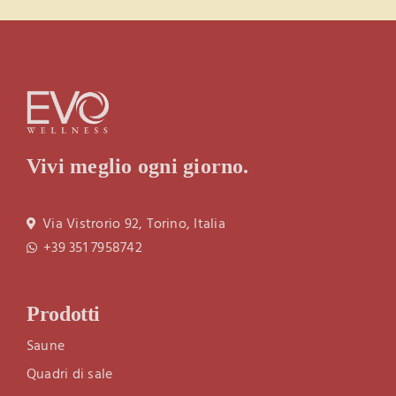
Vivi meglio ogni giorno.
Via Vistrorio 92, Torino, Italia
+39 351 7958742
Prodotti
Saune
Quadri di sale