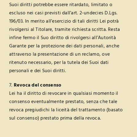
Suoi diritti potrebbe essere ritardato, limitato o
escluso nei casi previsti dall’art. 2-undecies D.Lgs.
196/03. In merito all’esercizio di tali diritti Lei potrà
rivolgersi al Titolare, tramite richiesta scritta. Resta
infine fermo il Suo diritto di rivolgersi all’Autorità
Garante per la protezione dei dati personali, anche
attraverso la presentazione di un reclamo, ove
ritenuto necessario, per la tutela dei Suoi dati
personali e dei Suoi diritti.
7.
Revoca del consenso
Lei ha il diritto di revocare in qualsiasi momento il
consenso eventualmente prestato, senza che tale
revoca pregiudichi la liceità del trattamento (basato
sul consenso) prestato prima della revoca.