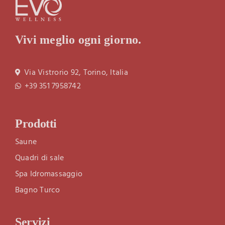
Vivi meglio ogni giorno.
Via Vistrorio 92, Torino, Italia
+39 351 7958742
Prodotti
Saune
Quadri di sale
Spa Idromassaggio
Bagno Turco
Servizi