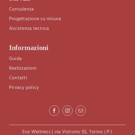
Consulenza
Progettazione su misura
Assistenza tecnica
Informazioni
Guida
Realizzazioni
Contatti
Privacy policy
Evo Wellness | via Vistrorio 92, Torino | P.I.