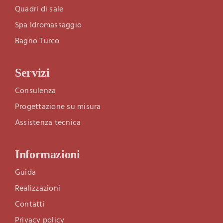
Quadri di sale
Spa Idromassaggio
Bagno Turco
Servizi
Consulenza
Progettazione su misura
Assistenza tecnica
Informazioni
Guida
Realizzazioni
Contatti
Privacy policy