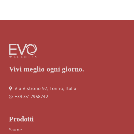
Vivi meglio ogni giorno.
Via Vistrorio 92, Torino, Italia
+39 351 7958742
Prodotti
Saune