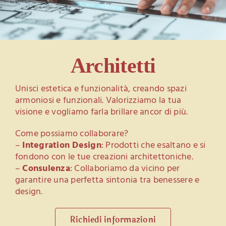
Architetti
Unisci estetica e funzionalità, creando spazi
armoniosi e funzionali. Valorizziamo la tua
visione e vogliamo farla brillare ancor di più.
Come possiamo collaborare?
–
Integration Design
: Prodotti che esaltano e si
fondono con le tue creazioni architettoniche.
–
Consulenza
: Collaboriamo da vicino per
garantire una perfetta sintonia tra benessere e
design.
Richiedi informazioni