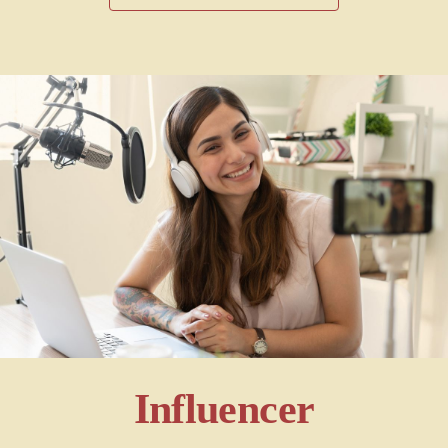
Influencer