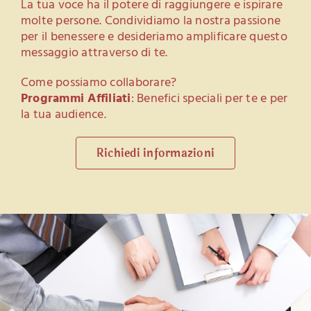
La tua voce ha il potere di raggiungere e ispirare
molte persone. Condividiamo la nostra passione
per il benessere e desideriamo amplificare questo
messaggio attraverso di te.
Come possiamo collaborare?
Programmi Affiliati
: Benefici speciali per te e per
la tua audience.
Richiedi informazioni