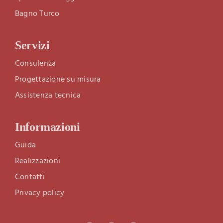
Bagno Turco
Servizi
Consulenza
Progettazione su misura
Assistenza tecnica
Informazioni
Guida
Realizzazioni
Contatti
Privacy policy