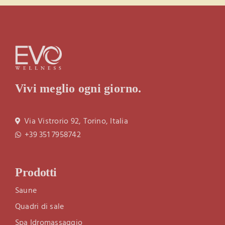
Vivi meglio ogni giorno.
Via Vistrorio 92, Torino, Italia
+39 351 7958742
Prodotti
Saune
Quadri di sale
Spa Idromassaggio