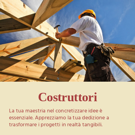
Costruttori
La tua maestria nel concretizzare idee è
essenziale. Apprezziamo la tua dedizione a
trasformare i progetti in realtà tangibili.