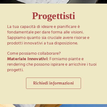
Progettisti
La tua capacità di ideare e pianificare è
fondamentale per dare forma alle visioni.
Sappiamo quanto sia cruciale avere risorse e
prodotti innovativi a tua disposizione.
Come possiamo collaborare?
Materiale Innovativi
: Forniamo piante e
rendering che possono ispirare e arricchire i tuoi
progetti.
Richiedi informazioni