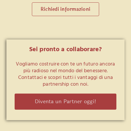
Richiedi informazioni
Sei pronto a collaborare?
Vogliamo costruire con te un futuro ancora
più radioso nel mondo del benessere.
Contattaci e scopri tutti i vantaggi di una
partnership con noi.
Diventa un Partner oggi!