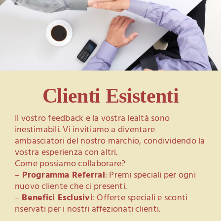
Clienti Esistenti
Il vostro feedback e la vostra lealtà sono
inestimabili. Vi invitiamo a diventare
ambasciatori del nostro marchio, condividendo la
vostra esperienza con altri.
Come possiamo collaborare?
–
Programma Referral
: Premi speciali per ogni
nuovo cliente che ci presenti.
–
Benefici Esclusivi
: Offerte speciali e sconti
riservati per i nostri affezionati clienti.