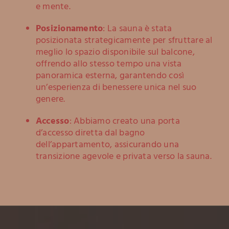
e mente.
Posizionamento
: La sauna è stata
posizionata strategicamente per sfruttare al
meglio lo spazio disponibile sul balcone,
offrendo allo stesso tempo una vista
panoramica esterna, garantendo così
un’esperienza di benessere unica nel suo
genere.
Accesso
: Abbiamo creato una porta
d’accesso diretta dal bagno
dell’appartamento, assicurando una
transizione agevole e privata verso la sauna.