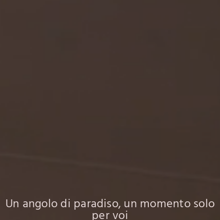
Un angolo di paradiso, un momento solo
per voi