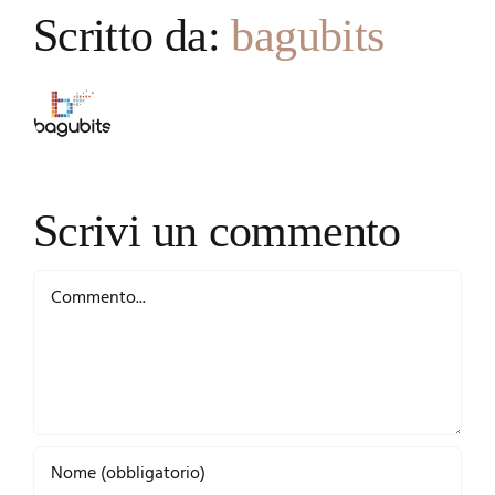
Scritto da:
bagubits
Scrivi un commento
Commento