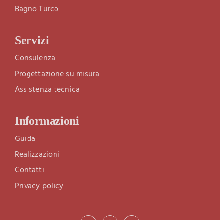
Bagno Turco
Servizi
Consulenza
Progettazione su misura
Assistenza tecnica
Informazioni
Guida
Realizzazioni
Contatti
Privacy policy