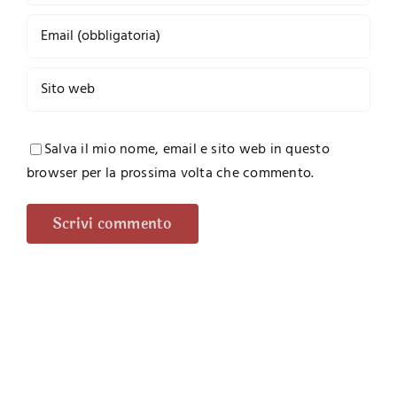
Salva il mio nome, email e sito web in questo
browser per la prossima volta che commento.