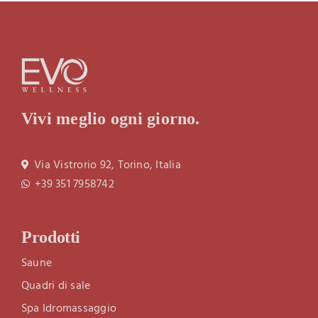
Vivi meglio ogni giorno.
Via Vistrorio 92, Torino, Italia
+39 351 7958742
Prodotti
Saune
Quadri di sale
Spa Idromassaggio