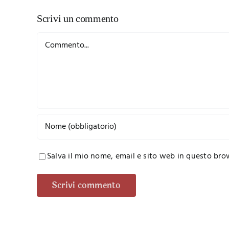
Scrivi un commento
Commento
Salva il mio nome, email e sito web in questo br