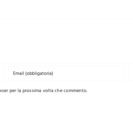
owser per la prossima volta che commento.