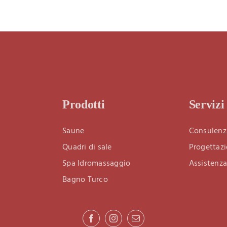
Prodotti
Servizi
Saune
Consulenz
Quadri di sale
Progettazi
Spa Idromassaggio
Assistenza
Bagno Turco