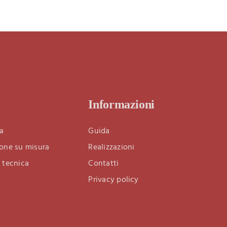
Informazioni
a
Guida
one su misura
Realizzazioni
 tecnica
Contatti
Privacy policy