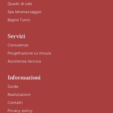
Quadri di sale
Spa Idromassaggio
Bagno Turco
Servizi
Consulenza
Progettazione su misura
Assistenza tecnica
Informazioni
Guida
Realizzazioni
Contatti
Privacy policy