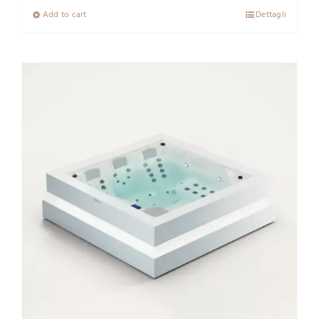
Add to cart
Dettagli