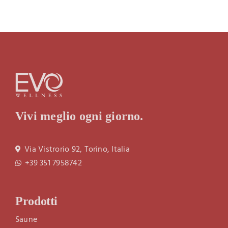
Vivi meglio ogni giorno.
Via Vistrorio 92, Torino, Italia
+39 351 7958742
Prodotti
Saune